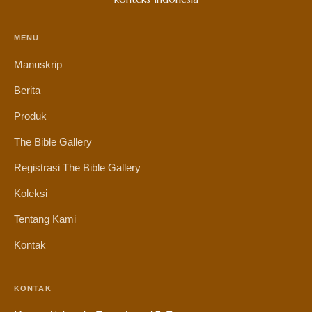
MENU
Manuskrip
Berita
Produk
The Bible Gallery
Registrasi The Bible Gallery
Koleksi
Tentang Kami
Kontak
KONTAK