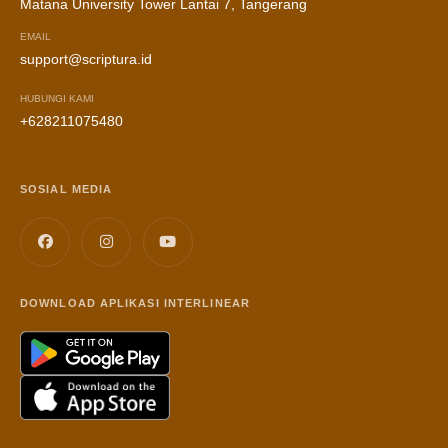
Matana University Tower Lantai 7, Tangerang
EMAIL
support@scriptura.id
HUBUNGI KAMI
+628211075480
SOSIAL MEDIA
DOWNLOAD APLIKASI INTERLINEAR