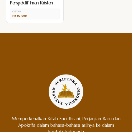
Perspektif Iman Kristen
CETAK
Rp 97.000
Memperkenalkan Kitab Suci Ibrani, Perjanjian Baru dan
Apokrifa dalam bahasa-bahasa aslinya ke dalam
konteks Indonesia