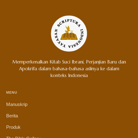
Memperkenalkan Kitab Suci Ibrani, Perjanjian Baru dan
Apokrifa dalam bahasa-bahasa aslinya ke dalam
konteks Indonesia
MENU
Manuskrip
Berita
Produk