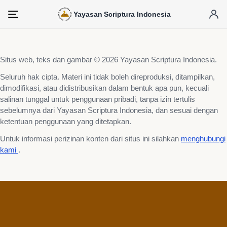
Yayasan Scriptura Indonesia
Menu
Situs web, teks dan gambar © 2026 Yayasan Scriptura Indonesia.
Seluruh hak cipta. Materi ini tidak boleh direproduksi, ditampilkan,
dimodifikasi, atau didistribusikan dalam bentuk apa pun, kecuali
salinan tunggal untuk penggunaan pribadi, tanpa izin tertulis
sebelumnya dari Yayasan Scriptura Indonesia, dan sesuai dengan
ketentuan penggunaan yang ditetapkan.
Untuk informasi perizinan konten dari situs ini silahkan
menghubungi
kami
.