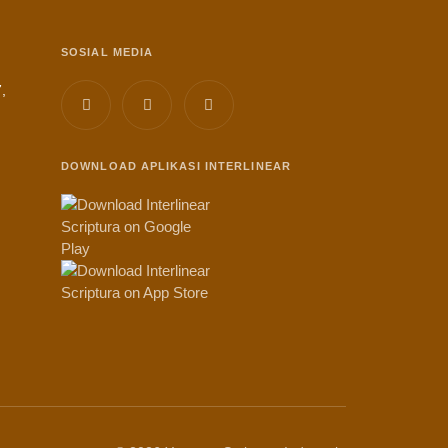
SOSIAL MEDIA
,
DOWNLOAD APLIKASI INTERLINEAR