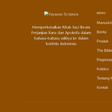
MENU
Manuskr
Memperkenalkan Kitab Suci Ibrani,
Berita
Perjanjian Baru dan Apokrifa dalam
bahasa-bahasa aslinya ke dalam
Produk
konteks Indonesia
The Bible
Registras
Koleksi
Tentang 
Kontak