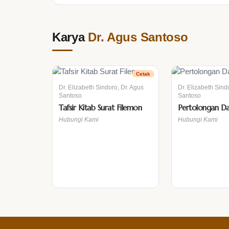
Karya
Dr. Agus Santoso
Cetak
Dr. Elizabeth Sindoro, Dr. Agus
Dr. Elizabeth Sind
Santoso
Santoso
Tafsir Kitab Surat Filemon
Pertolongan Dar
Hubungi Kami
Hubungi Kami