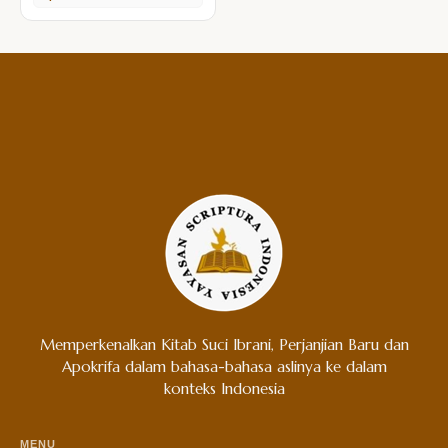
Memperkenalkan Kitab Suci Ibrani, Perjanjian Baru dan
Apokrifa dalam bahasa-bahasa aslinya ke dalam
konteks Indonesia
MENU