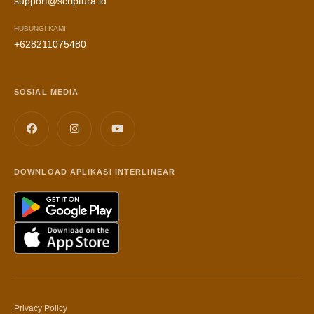
support@scriptura.id
HUBUNGI KAMI
+628211075480
SOSIAL MEDIA
DOWNLOAD APLIKASI INTERLINEAR
Privacy Policy