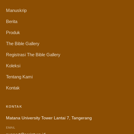
Manuskrip
Berita
Produk
The Bible Gallery
Registrasi The Bible Gallery
Koleksi
Tentang Kami
Kontak
KONTAK
Matana University Tower Lantai 7, Tangerang
EMAIL