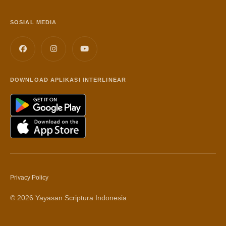
SOSIAL MEDIA
DOWNLOAD APLIKASI INTERLINEAR
Privacy Policy
© 2026 Yayasan Scriptura Indonesia