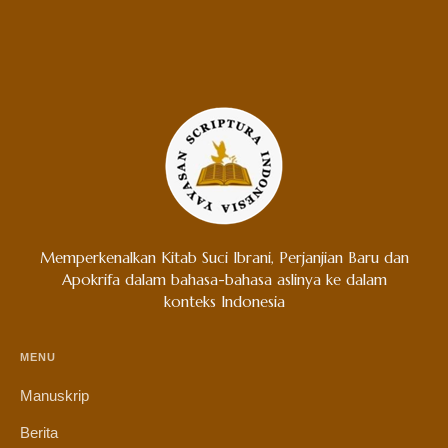
Memperkenalkan Kitab Suci Ibrani, Perjanjian Baru dan
Apokrifa dalam bahasa-bahasa aslinya ke dalam
konteks Indonesia
MENU
Manuskrip
Berita