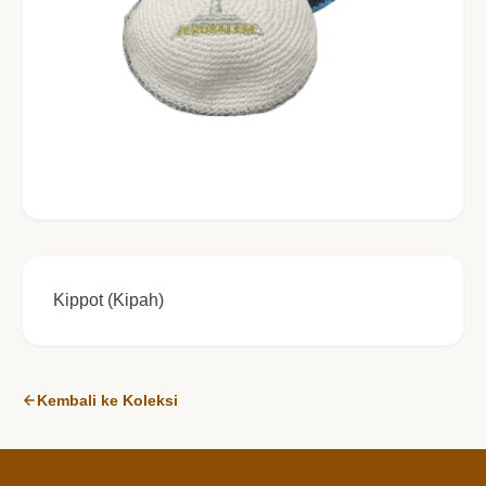
Kippot (Kipah)
Kembali ke Koleksi