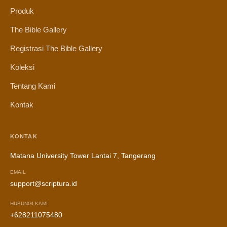
Produk
The Bible Gallery
Registrasi The Bible Gallery
Koleksi
Tentang Kami
Kontak
KONTAK
Matana University Tower Lantai 7, Tangerang
EMAIL
support@scriptura.id
HUBUNGI KAMI
+628211075480