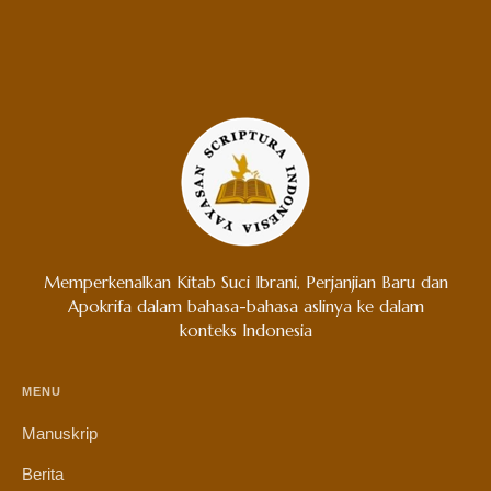
Memperkenalkan Kitab Suci Ibrani, Perjanjian Baru dan
Apokrifa dalam bahasa-bahasa aslinya ke dalam
konteks Indonesia
MENU
Manuskrip
Berita