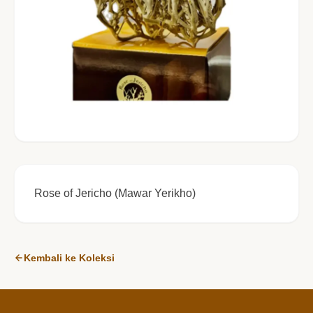
Rose of Jericho (Mawar Yerikho)
Kembali ke Koleksi