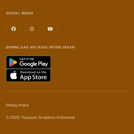
SOSIAL MEDIA
DOWNLOAD APLIKASI INTERLINEAR
Privacy Policy
© 2026 Yayasan Scriptura Indonesia