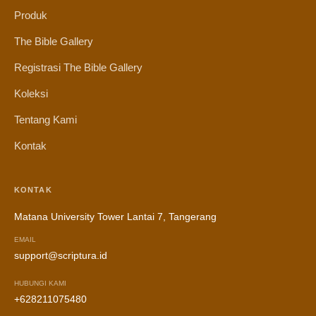
Produk
The Bible Gallery
Registrasi The Bible Gallery
Koleksi
Tentang Kami
Kontak
KONTAK
Matana University Tower Lantai 7, Tangerang
EMAIL
support@scriptura.id
HUBUNGI KAMI
+628211075480