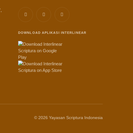
,
DOWNLOAD APLIKASI INTERLINEAR
© 2026 Yayasan Scriptura Indonesia