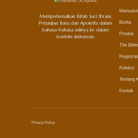
Manuskr
Memperkenalkan Kitab Suci Ibrani,
Berita
Perjanjian Baru dan Apokrifa dalam
bahasa-bahasa aslinya ke dalam
Produk
konteks Indonesia
The Bible
Registras
Koleksi
Tentang 
Kontak
Privacy Policy