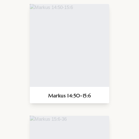
Markus 14:50-15:6