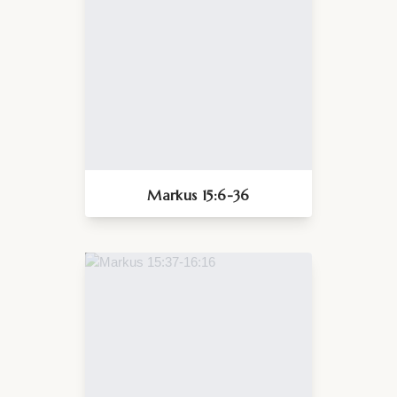
Markus 15:6-36