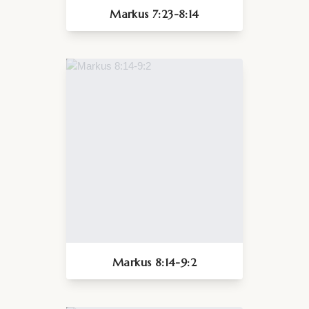
Markus 7:23-8:14
Markus 8:14-9:2