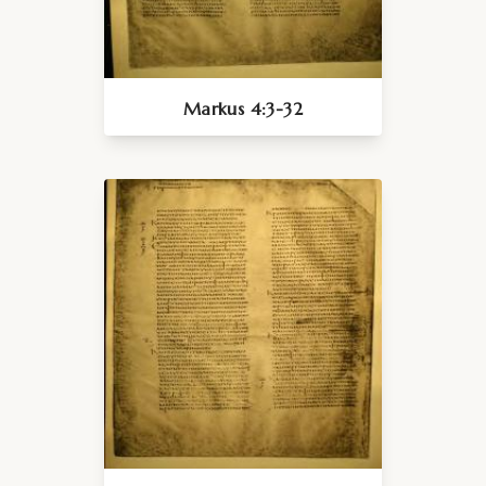
Markus 4:3-32