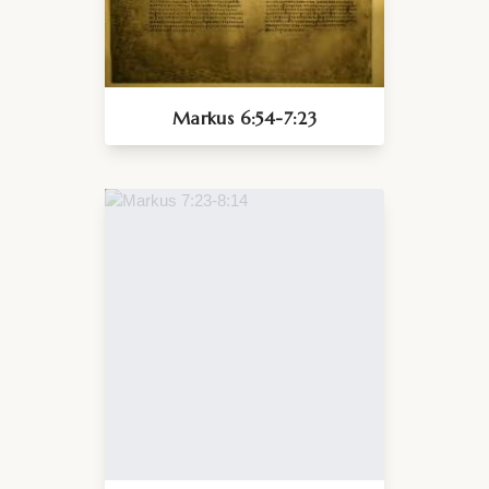
Markus 6:54-7:23