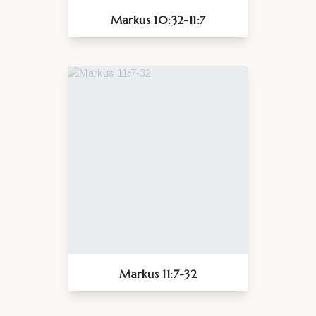
Markus 10:32-11:7
Markus 11:7-32