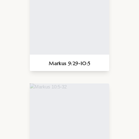
Markus 9:29-10:5