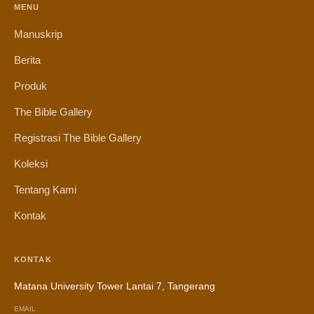
MENU
Manuskrip
Berita
Produk
The Bible Gallery
Registrasi The Bible Gallery
Koleksi
Tentang Kami
Kontak
KONTAK
Matana University Tower Lantai 7, Tangerang
EMAIL