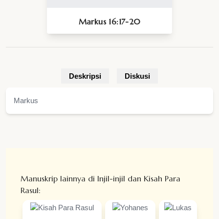
Markus 16:17-20
Deskripsi
Diskusi
Markus
Manuskrip lainnya di Injil-injil dan Kisah Para
Rasul: