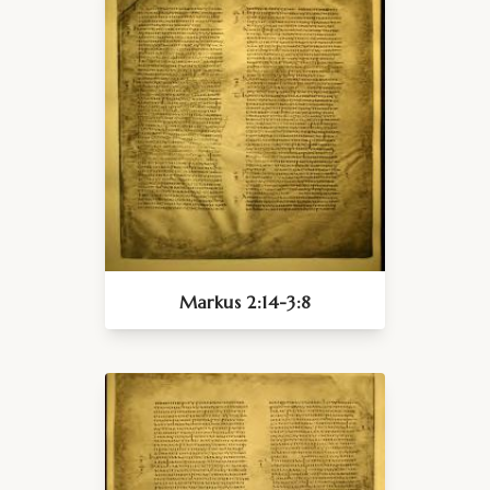
Markus 2:14-3:8