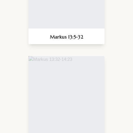
Markus 13:5-32