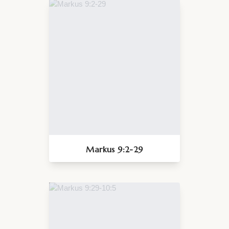
Markus 9:2-29