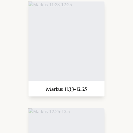
Markus 11:33-12:25