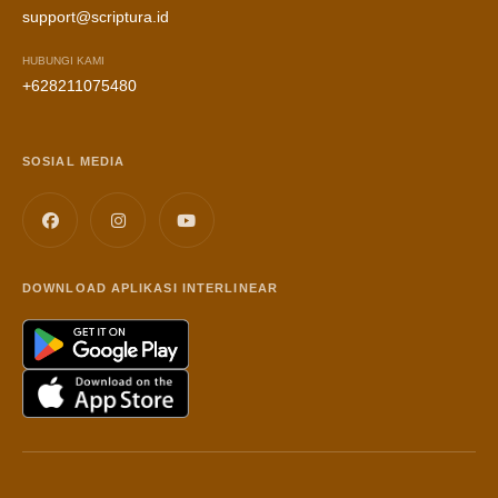
support@scriptura.id
HUBUNGI KAMI
+628211075480
SOSIAL MEDIA
DOWNLOAD APLIKASI INTERLINEAR