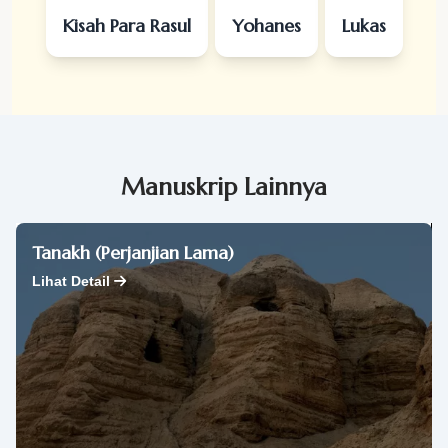
Kisah Para Rasul
Yohanes
Lukas
Manuskrip Lainnya
Tanakh (Perjanjian Lama)
Lihat Detail