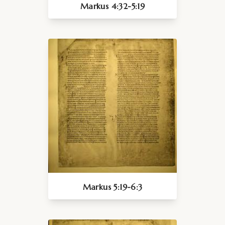
Markus 4:32-5:19
Markus 5:19-6:3