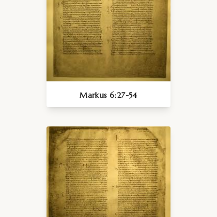
Markus 6:27-54