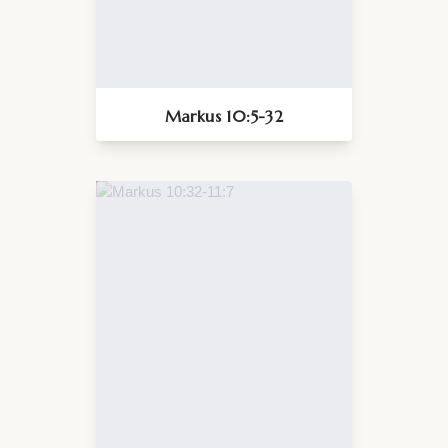
Markus 10:5-32