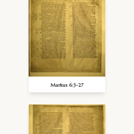
Markus 6:3-27