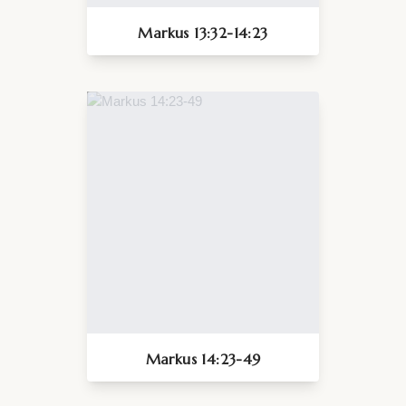
Markus 13:32-14:23
Markus 14:23-49