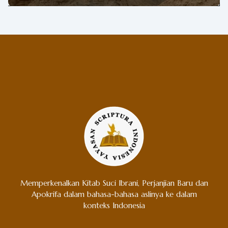
Memperkenalkan Kitab Suci Ibrani, Perjanjian Baru dan
Apokrifa dalam bahasa-bahasa aslinya ke dalam
konteks Indonesia