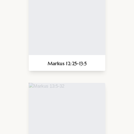
Markus 12:25-13:5