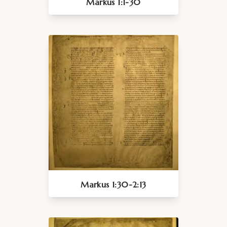
Markus 1:1-30
Markus 1:30-2:13