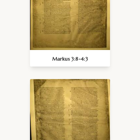
Markus 3:8-4:3