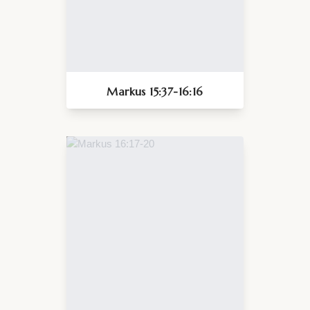
Markus 15:37-16:16