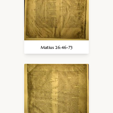
Matius 26:46-73