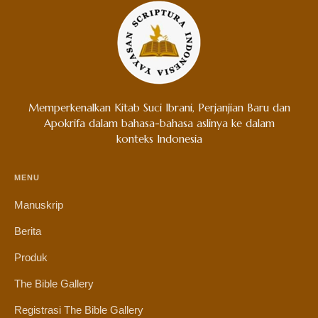
Memperkenalkan Kitab Suci Ibrani, Perjanjian Baru dan
Apokrifa dalam bahasa-bahasa aslinya ke dalam
konteks Indonesia
MENU
Manuskrip
Berita
Produk
The Bible Gallery
Registrasi The Bible Gallery