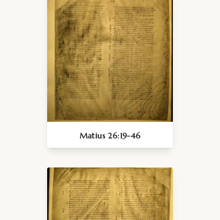
Matius 26:19-46