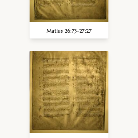
Matius 26:73-27:27