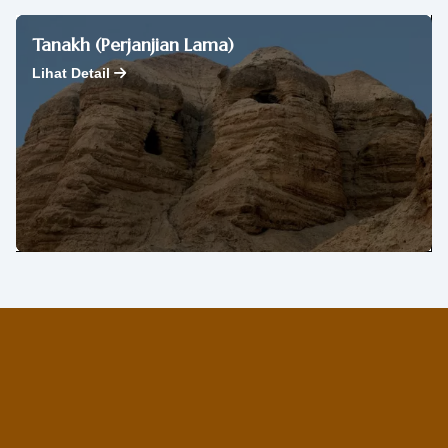
Tanakh (Perjanjian Lama)
Lihat Detail