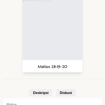
Matius 28:19-20
Deskripsi
Diskusi
Matius