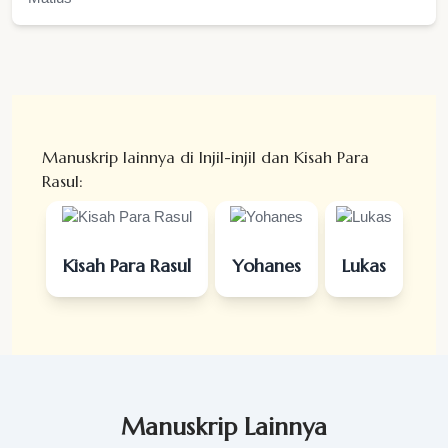
Manuskrip lainnya di Injil-injil dan Kisah Para
Rasul:
Kisah Para Rasul
Yohanes
Lukas
Manuskrip Lainnya