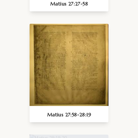
Matius 27:27-58
Matius 27:58-28:19