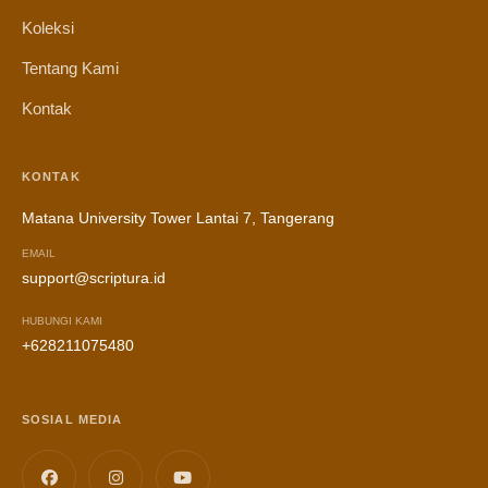
Koleksi
Tentang Kami
Kontak
KONTAK
Matana University Tower Lantai 7, Tangerang
EMAIL
support@scriptura.id
HUBUNGI KAMI
+628211075480
SOSIAL MEDIA