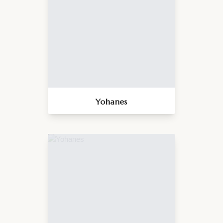
Yohanes