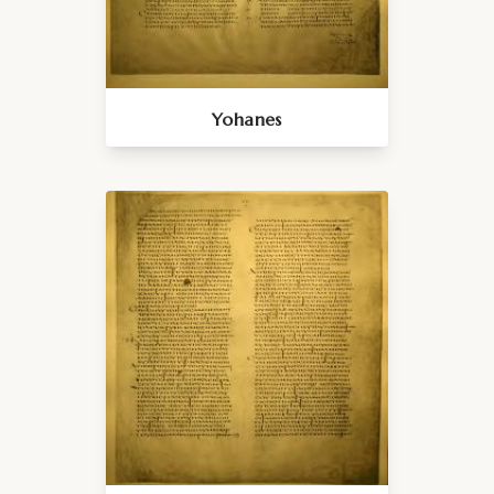
Yohanes