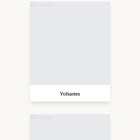
Yohanes