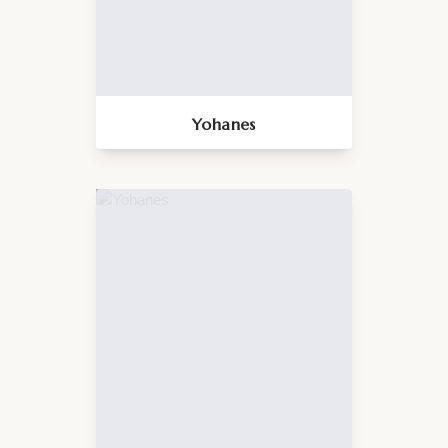
Yohanes