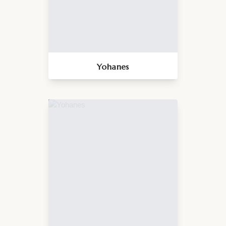
Yohanes