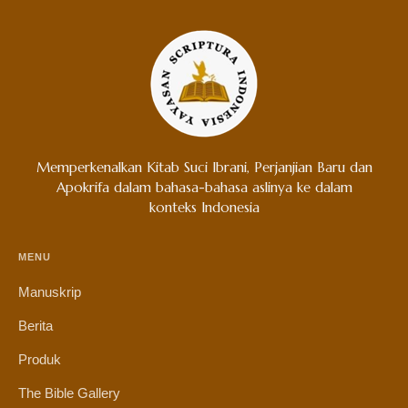
Memperkenalkan Kitab Suci Ibrani, Perjanjian Baru dan
Apokrifa dalam bahasa-bahasa aslinya ke dalam
konteks Indonesia
MENU
Manuskrip
Berita
Produk
The Bible Gallery