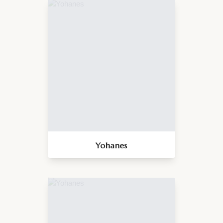
Yohanes