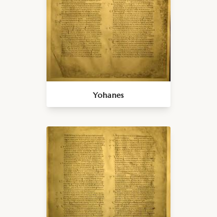
Yohanes