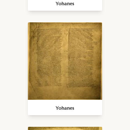
Yohanes
Yohanes