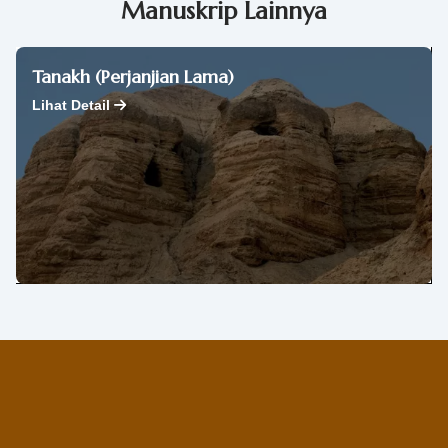
Manuskrip Lainnya
Tanakh (Perjanjian Lama)
Lihat Detail