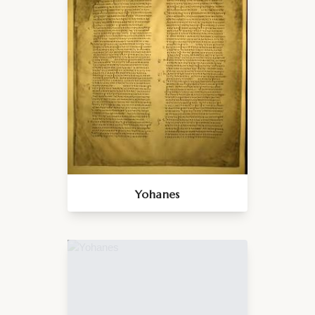
Yohanes