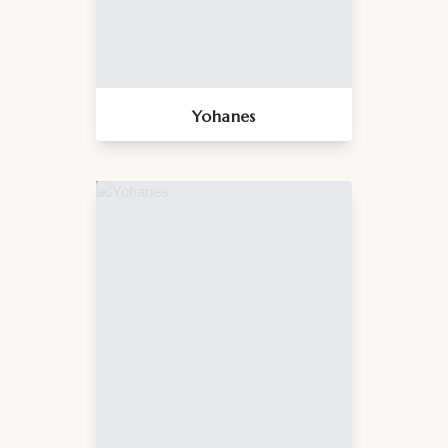
Yohanes