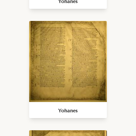
Yohanes
Yohanes