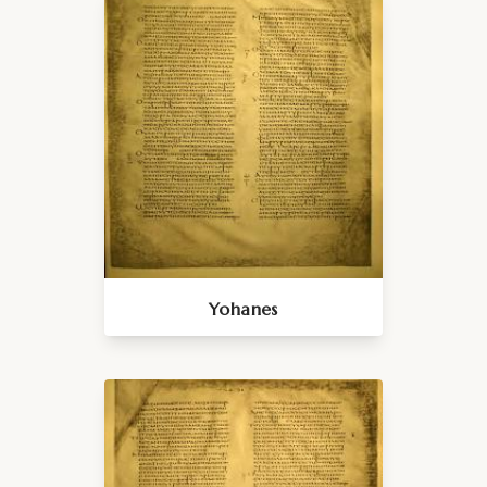
Yohanes