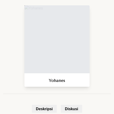
Yohanes
Deskripsi
Diskusi