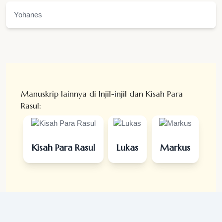
Yohanes
Manuskrip lainnya di Injil-injil dan Kisah Para
Rasul:
Kisah Para Rasul
Lukas
Markus