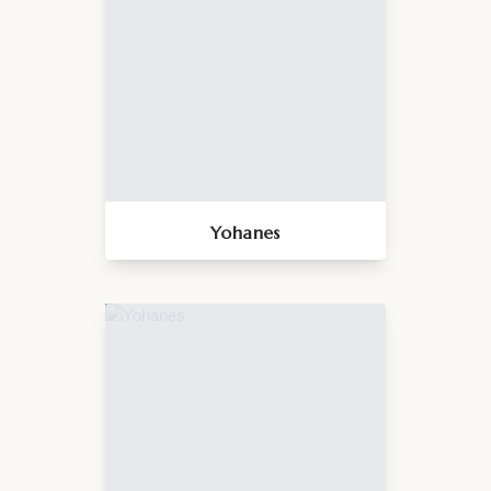
Yohanes