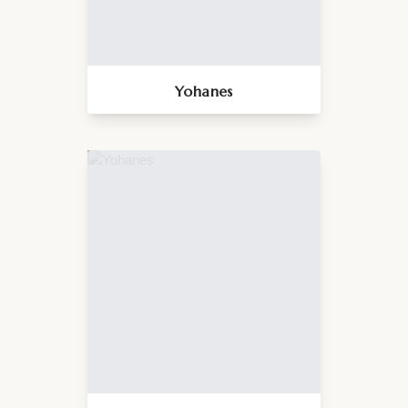
Yohanes