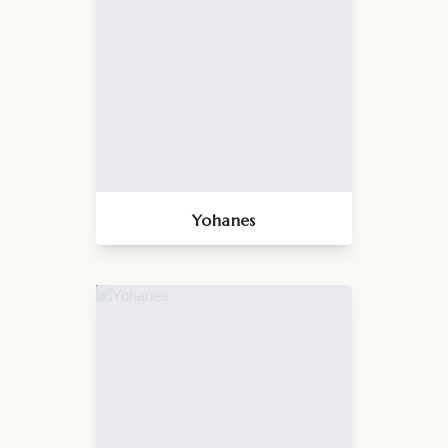
Yohanes