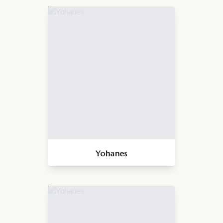
Yohanes