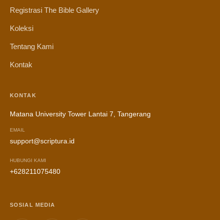
Registrasi The Bible Gallery
Koleksi
Tentang Kami
Kontak
KONTAK
Matana University Tower Lantai 7, Tangerang
EMAIL
support@scriptura.id
HUBUNGI KAMI
+628211075480
SOSIAL MEDIA