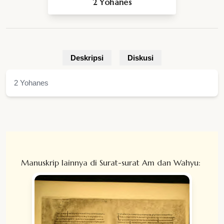
2 Yohanes
Deskripsi
Diskusi
2 Yohanes
Manuskrip lainnya di Surat-surat Am dan Wahyu: