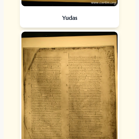
Yudas