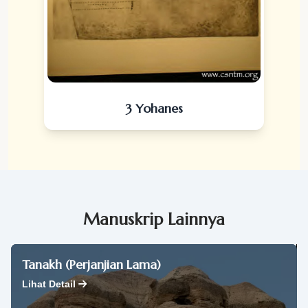
3 Yohanes
Manuskrip Lainnya
Tanakh (Perjanjian Lama)
Lihat Detail