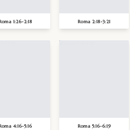
Roma 1:26-2:18
Roma 2:18-3:21
Roma 4:16-5:16
Roma 5:16-6:19