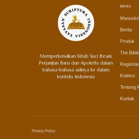
MENU
Manuskr
Berita
Produk
The Bible
Memperkenalkan Kitab Suci Ibrani,
Perjanjian Baru dan Apokrifa dalam
Registras
bahasa-bahasa aslinya ke dalam
Koleksi
konteks Indonesia
Tentang 
Kontak
Privacy Policy