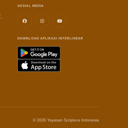
SOSIAL MEDIA
,
DOWNLOAD APLIKASI INTERLINEAR
© 2026 Yayasan Scriptura Indonesia