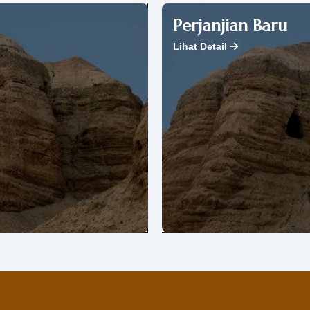
Perjanjian Baru
Lihat Detail