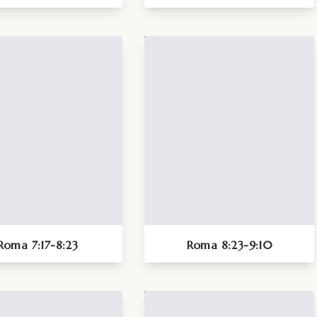
Roma 7:17-8:23
Roma 8:23-9:10