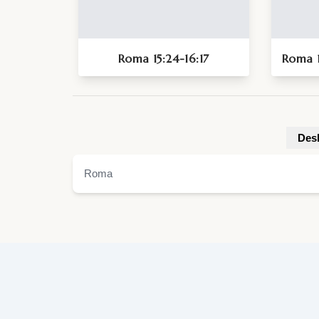
Roma 15:24-16:17
Roma 1
Desk
Roma