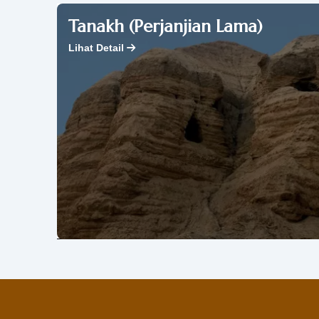
Tanakh (Perjanjian Lama)
Lihat Detail