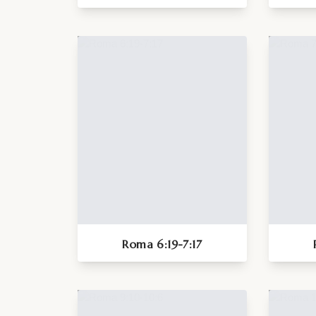
Roma 6:19-7:17