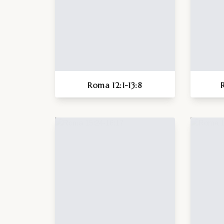
Roma 12:1-13:8