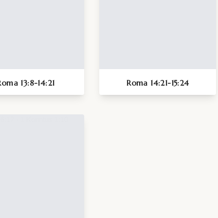
Roma 13:8-14:21
Roma 14:21-15:24