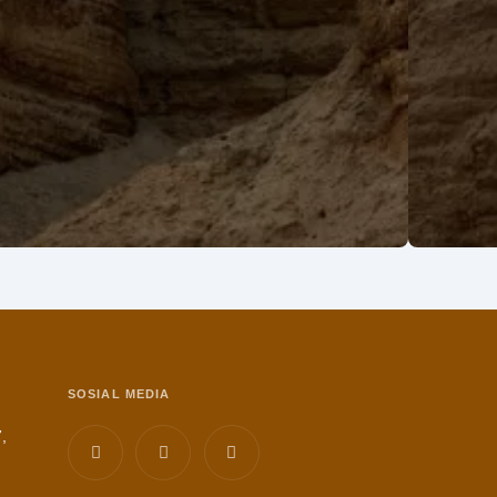
SOSIAL MEDIA
,