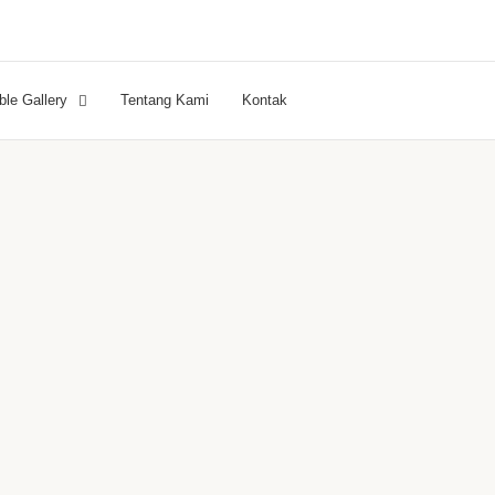
ble Gallery
Tentang Kami
Kontak