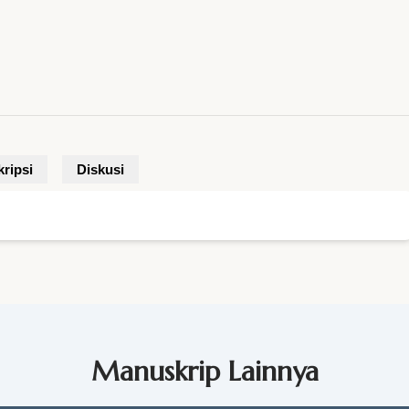
ripsi
Diskusi
Manuskrip Lainnya