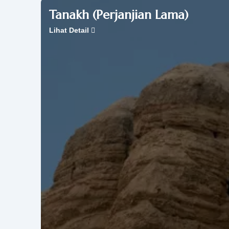
Tanakh (Perjanjian Lama)
Lihat Detail