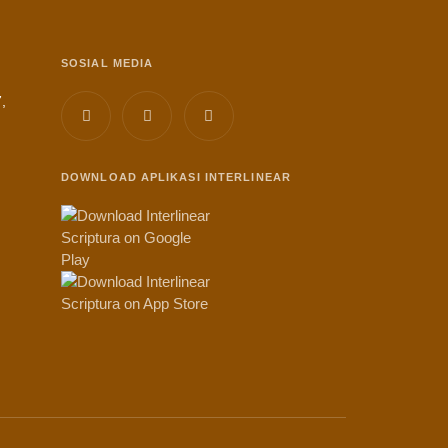
SOSIAL MEDIA
,
DOWNLOAD APLIKASI INTERLINEAR