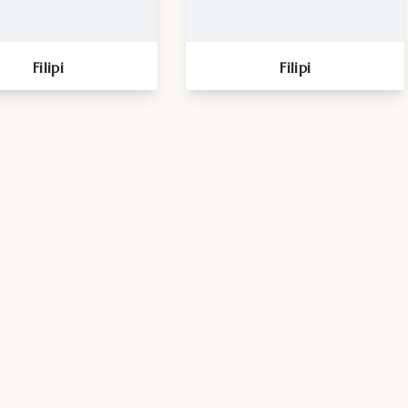
Filipi
Filipi