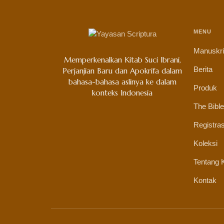
MENU
Manuskr
Memperkenalkan Kitab Suci Ibrani,
Berita
Perjanjian Baru dan Apokrifa dalam
bahasa-bahasa aslinya ke dalam
Produk
konteks Indonesia
The Bible
Registras
Koleksi
Tentang 
Kontak