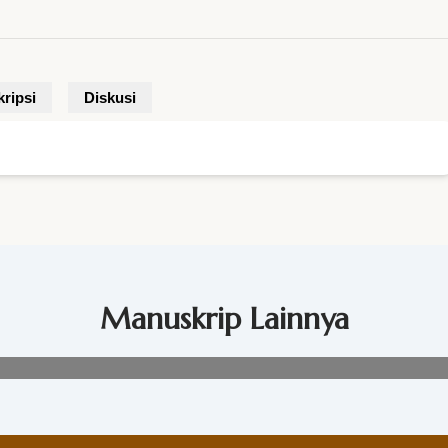
ripsi
Diskusi
Manuskrip Lainnya