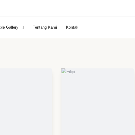
ble Gallery
Tentang Kami
Kontak