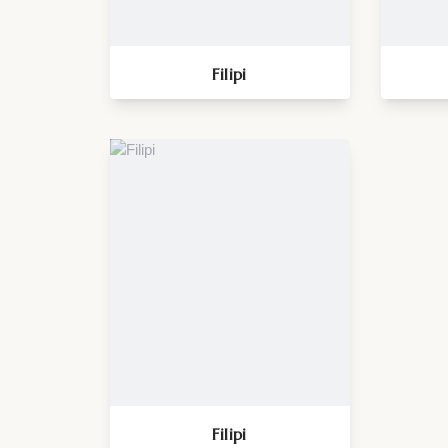
Filipi
Filipi