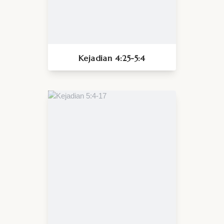
Kejadian 4:25-5:4