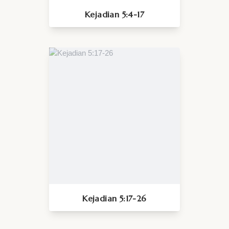
Kejadian 5:4-17
Kejadian 5:17-26