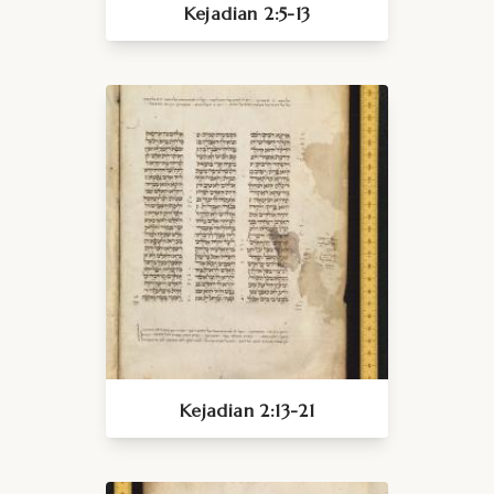
Kejadian 2:5-13
Kejadian 2:13-21