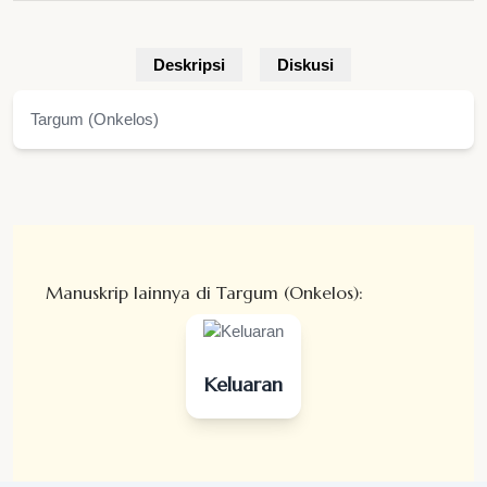
Deskripsi
Diskusi
Targum (Onkelos)
Manuskrip lainnya di Targum (Onkelos):
Keluaran