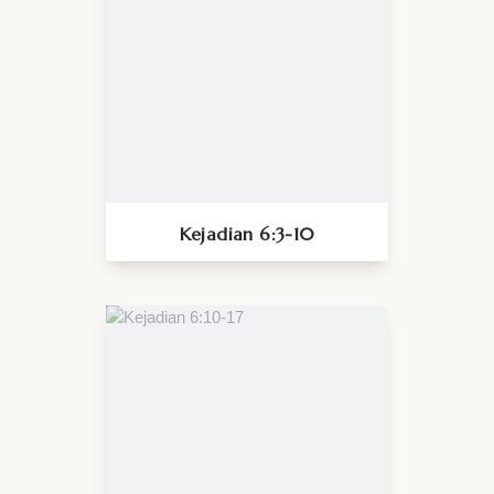
Kejadian 6:3-10