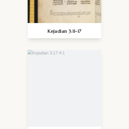
Kejadian 3:11-17