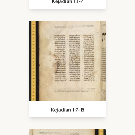
Kejadian 1:1-7
Kejadian 1:7-15