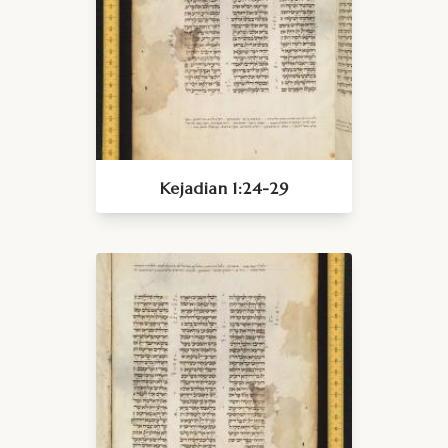
Kejadian 1:24-29