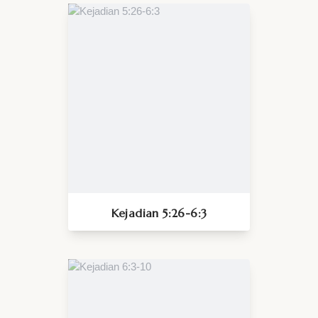
Kejadian 5:26-6:3