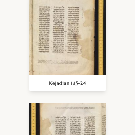
Kejadian 1:15-24