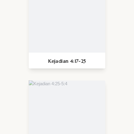
Kejadian 4:17-25