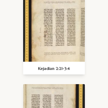
Kejadian 2:21-3:4