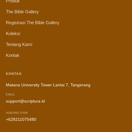
Produk
The Bible Gallery
Registrasi The Bible Gallery
Koleksi
Tentang Kami
Kontak
KONTAK
Matana University Tower Lantai 7, Tangerang
EMAIL
support@scriptura.id
HUBUNGI KAMI
+628211075480