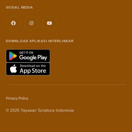
SOSIAL MEDIA
DOWNLOAD APLIKASI INTERLINEAR
Privacy Policy
© 2026 Yayasan Scriptura Indonesia