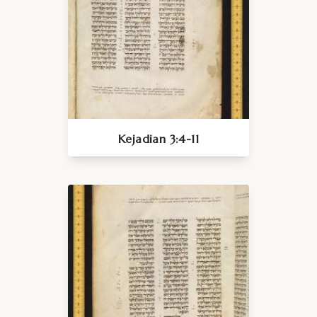
Kejadian 3:4-11