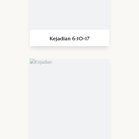
Kejadian 6:10-17