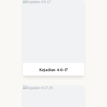
Kejadian 4:6-17