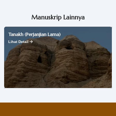
Manuskrip Lainnya
Tanakh (Perjanjian Lama)
Lihat Detail