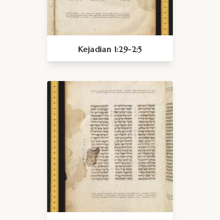
Kejadian 1:29-2:5