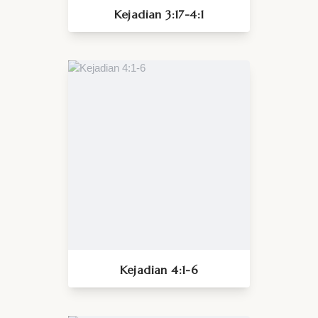
Kejadian 3:17-4:1
Kejadian 4:1-6