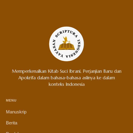
Memperkenalkan Kitab Suci Ibrani, Perjanjian Baru dan
Apokrifa dalam bahasa-bahasa aslinya ke dalam
konteks Indonesia
MENU
Manuskrip
Berita