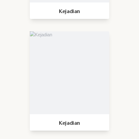
Kejadian
Kejadian