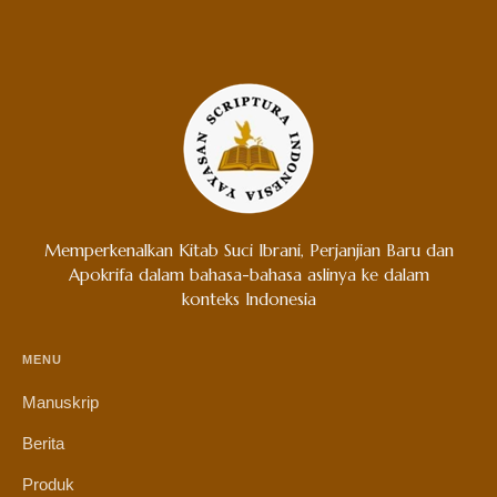
Memperkenalkan Kitab Suci Ibrani, Perjanjian Baru dan
Apokrifa dalam bahasa-bahasa aslinya ke dalam
konteks Indonesia
MENU
Manuskrip
Berita
Produk