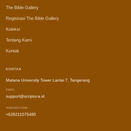
The Bible Gallery
Registrasi The Bible Gallery
Koleksi
Tentang Kami
Kontak
KONTAK
Matana University Tower Lantai 7, Tangerang
EMAIL
support@scriptura.id
HUBUNGI KAMI
+628211075480