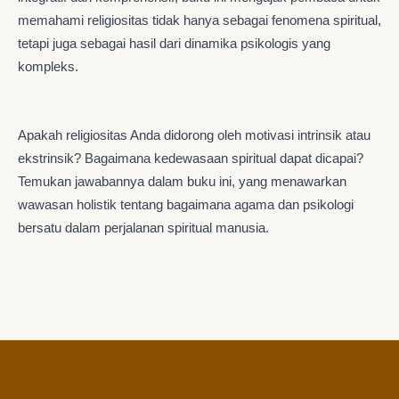
memahami religiositas tidak hanya sebagai fenomena spiritual,
tetapi juga sebagai hasil dari dinamika psikologis yang
kompleks.
Apakah religiositas Anda didorong oleh motivasi intrinsik atau
ekstrinsik? Bagaimana kedewasaan spiritual dapat dicapai?
Temukan jawabannya dalam buku ini, yang menawarkan
wawasan holistik tentang bagaimana agama dan psikologi
bersatu dalam perjalanan spiritual manusia.