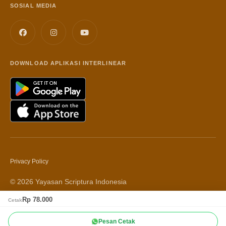
SOSIAL MEDIA
DOWNLOAD APLIKASI INTERLINEAR
Privacy Policy
© 2026 Yayasan Scriptura Indonesia
Rp 78.000
Cetak
Pesan Cetak