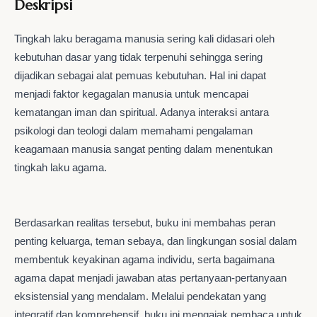
Deskripsi
Tingkah laku beragama manusia sering kali didasari oleh
kebutuhan dasar yang tidak terpenuhi sehingga sering
dijadikan sebagai alat pemuas kebutuhan. Hal ini dapat
menjadi faktor kegagalan manusia untuk mencapai
kematangan iman dan spiritual. Adanya interaksi antara
psikologi dan teologi dalam memahami pengalaman
keagamaan manusia sangat penting dalam menentukan
tingkah laku agama.
Berdasarkan realitas tersebut, buku ini membahas peran
penting keluarga, teman sebaya, dan lingkungan sosial dalam
membentuk keyakinan agama individu, serta bagaimana
agama dapat menjadi jawaban atas pertanyaan-pertanyaan
eksistensial yang mendalam. Melalui pendekatan yang
integratif dan komprehensif, buku ini mengajak pembaca untuk