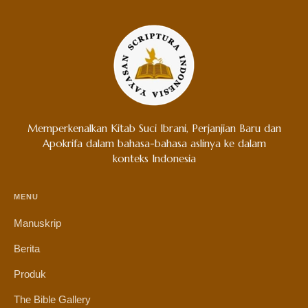
Memperkenalkan Kitab Suci Ibrani, Perjanjian Baru dan
Apokrifa dalam bahasa-bahasa aslinya ke dalam
konteks Indonesia
MENU
Manuskrip
Berita
Produk
The Bible Gallery