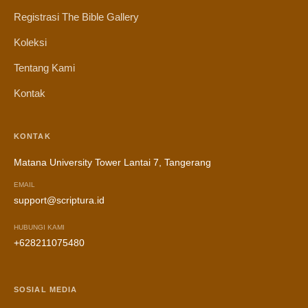
Registrasi The Bible Gallery
Koleksi
Tentang Kami
Kontak
KONTAK
Matana University Tower Lantai 7, Tangerang
EMAIL
support@scriptura.id
HUBUNGI KAMI
+628211075480
SOSIAL MEDIA