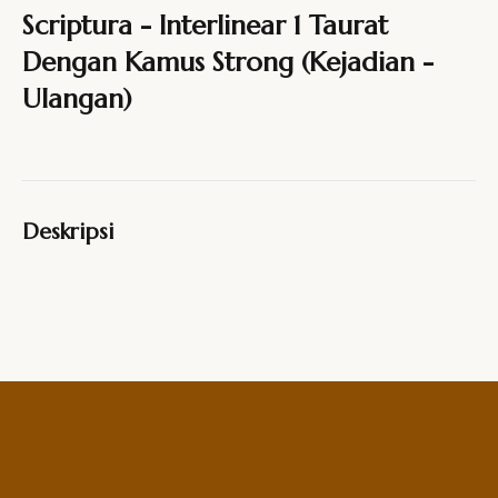
Scriptura - Interlinear 1 Taurat
Dengan Kamus Strong (Kejadian -
Ulangan)
Deskripsi