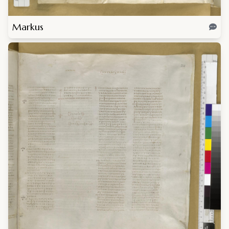
Markus