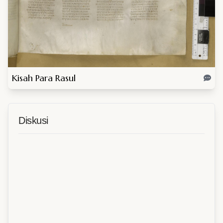
Kisah Para Rasul
Diskusi