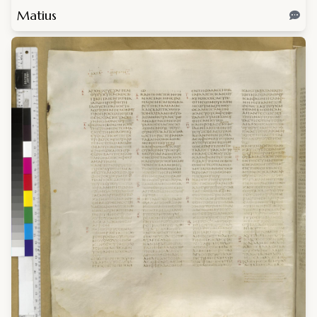
Matius