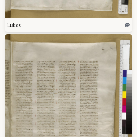
Lukas