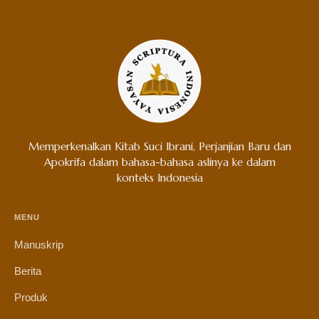
Memperkenalkan Kitab Suci Ibrani, Perjanjian Baru dan
Apokrifa dalam bahasa-bahasa aslinya ke dalam
konteks Indonesia
MENU
Manuskrip
Berita
Produk