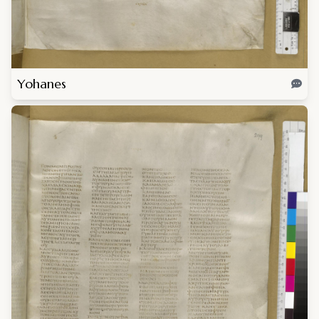
Yohanes