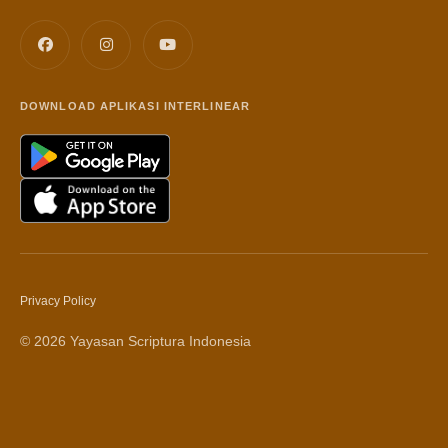
DOWNLOAD APLIKASI INTERLINEAR
Privacy Policy
© 2026 Yayasan Scriptura Indonesia