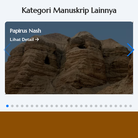
Kategori Manuskrip Lainnya
Papirus Nash
Lihat Detail