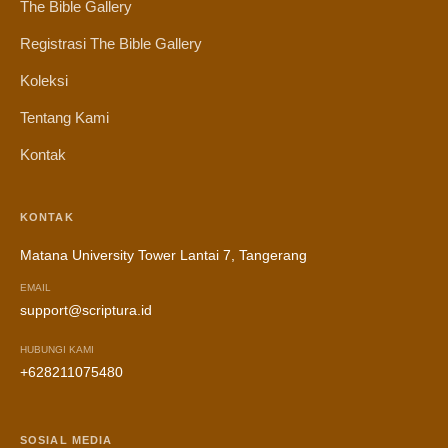
The Bible Gallery
Registrasi The Bible Gallery
Koleksi
Tentang Kami
Kontak
KONTAK
Matana University Tower Lantai 7, Tangerang
EMAIL
support@scriptura.id
HUBUNGI KAMI
+628211075480
SOSIAL MEDIA