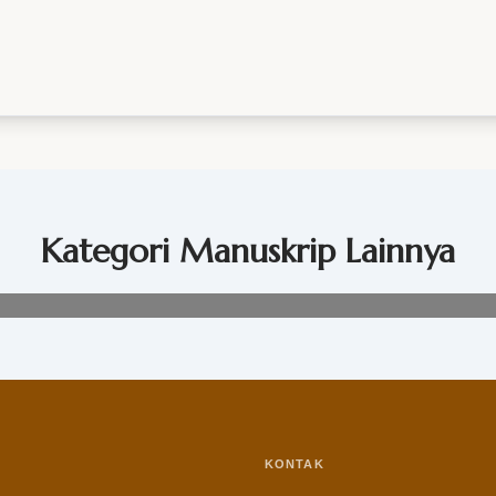
Kategori Manuskrip Lainnya
KONTAK