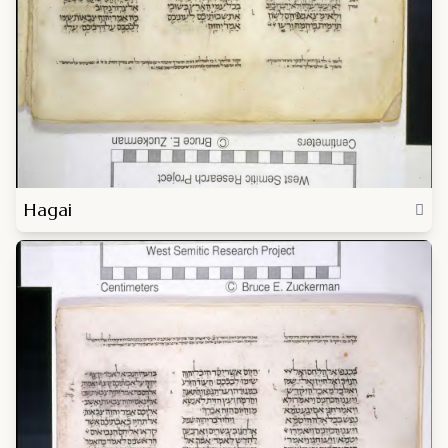
Hagai