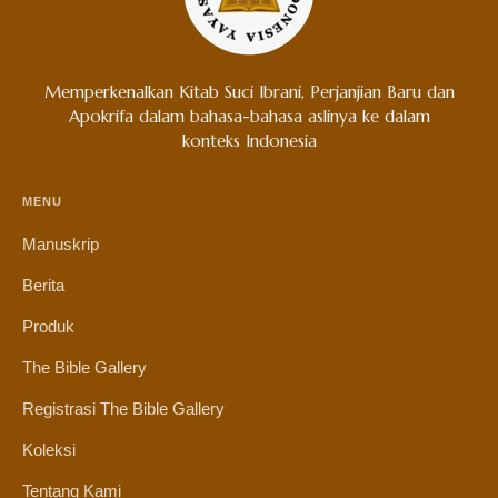
Memperkenalkan Kitab Suci Ibrani, Perjanjian Baru dan
Apokrifa dalam bahasa-bahasa aslinya ke dalam
konteks Indonesia
MENU
Manuskrip
Berita
Produk
The Bible Gallery
Registrasi The Bible Gallery
Koleksi
Tentang Kami