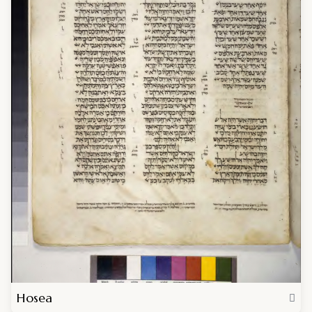
Hosea