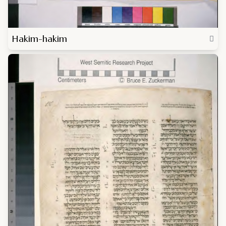
Hakim-hakim