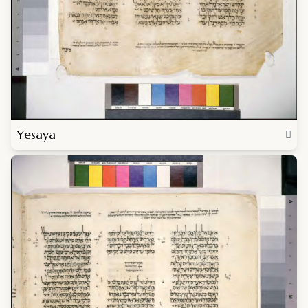
Yesaya