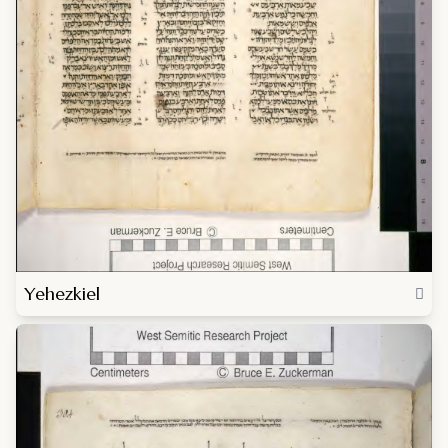
Yehezkiel