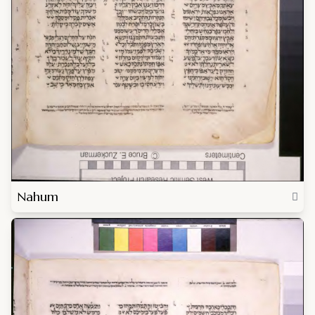
Nahum