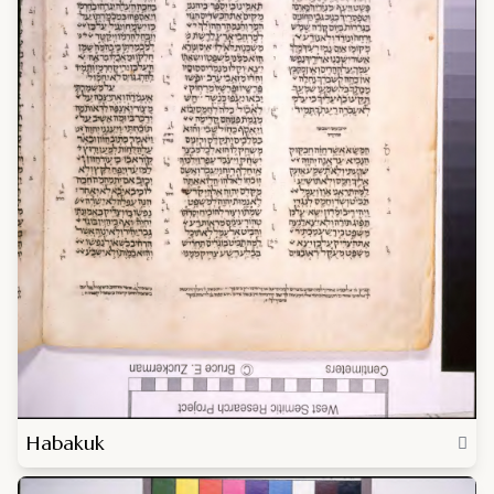
Habakuk