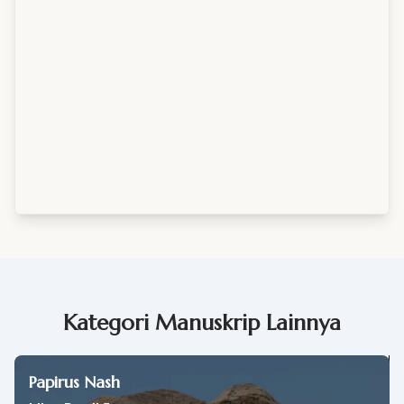
Kategori Manuskrip Lainnya
Papirus Nash