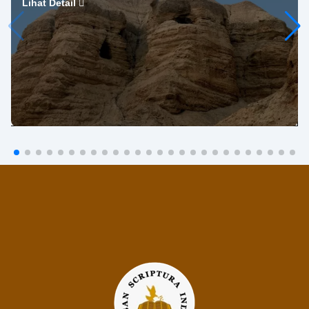
Lihat Detail