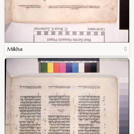
Mikha