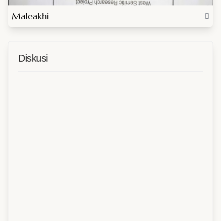
Maleakhi
Diskusi