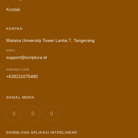
Kontak
KONTAK
Matana University Tower Lantai 7, Tangerang
EMAIL
support@scriptura.id
HUBUNGI KAMI
+628211075480
SOSIAL MEDIA
DOWNLOAD APLIKASI INTERLINEAR