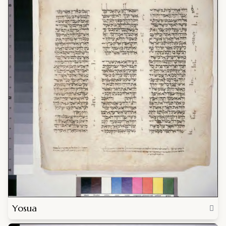
Yosua