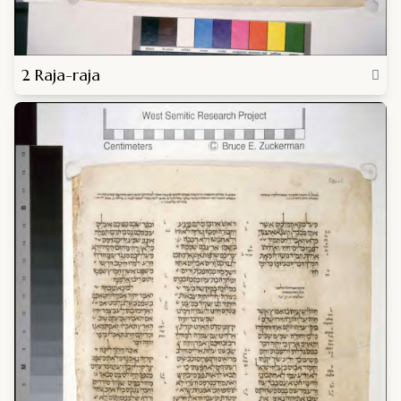
2 Raja-raja