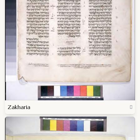
Zakharia