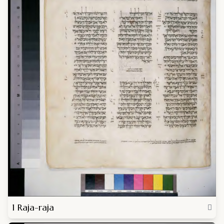
1 Raja-raja