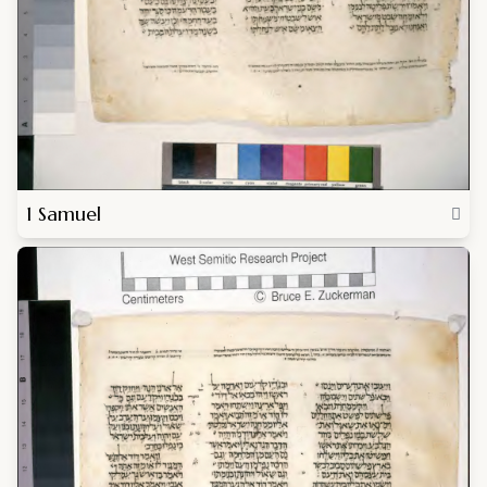
1 Samuel