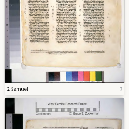
2 Samuel