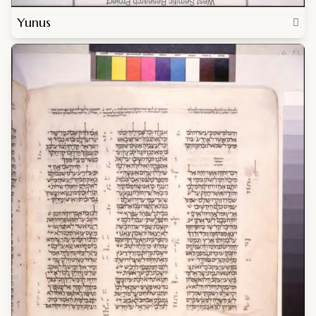
Yunus