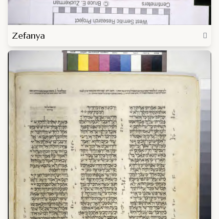
Zefanya